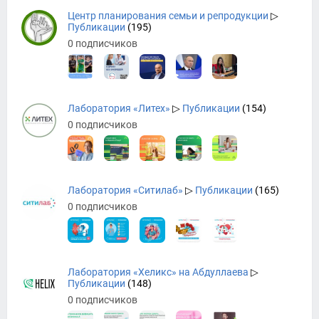
Центр планирования семьи и репродукции
▷
Публикации
(195)
0 подписчиков
Лаборатория «Литех»
▷
Публикации
(154)
0 подписчиков
Лаборатория «Ситилаб»
▷
Публикации
(165)
0 подписчиков
Лаборатория «Хеликс» на Абдуллаева
▷
Публикации
(148)
0 подписчиков