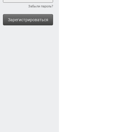
Забыли пароль?
Зарегистрироваться