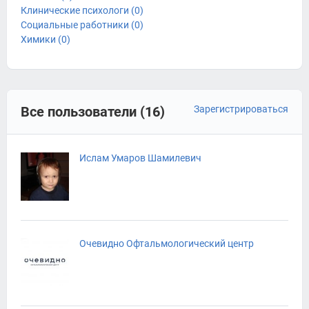
Клинические психологи (0)
Социальные работники (0)
Химики (0)
Все пользователи (16)
Зарегистрироваться
Ислам Умаров Шамилевич
Очевидно Офтальмологический центр