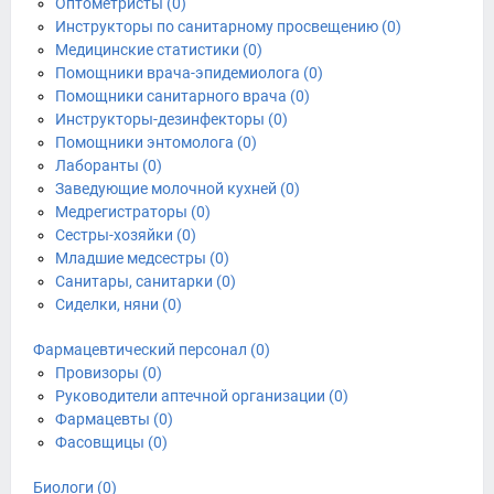
Оптометристы (0)
Инструкторы по санитарному просвещению (0)
Медицинские статистики (0)
Помощники врача-эпидемиолога (0)
Помощники санитарного врача (0)
Инструкторы-дезинфекторы (0)
Помощники энтомолога (0)
Лаборанты (0)
Заведующие молочной кухней (0)
Медрегистраторы (0)
Сестры-хозяйки (0)
Младшие медсестры (0)
Санитары, санитарки (0)
Сиделки, няни (0)
Фармацевтический персонал (0)
Провизоры (0)
Руководители аптечной организации (0)
Фармацевты (0)
Фасовщицы (0)
Биологи (0)