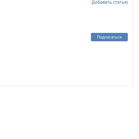
Добавить статью
Подписаться