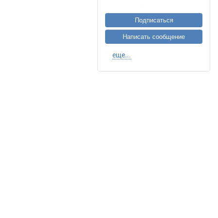
Подписаться
Написать сообщение
еще...