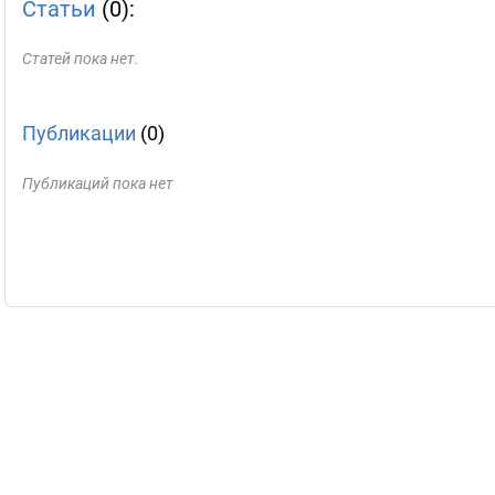
Статьи
(0):
Статей пока нет.
Публикации
(0)
Публикаций пока нет