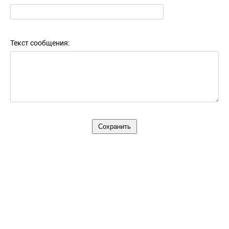
Текст сообщения: