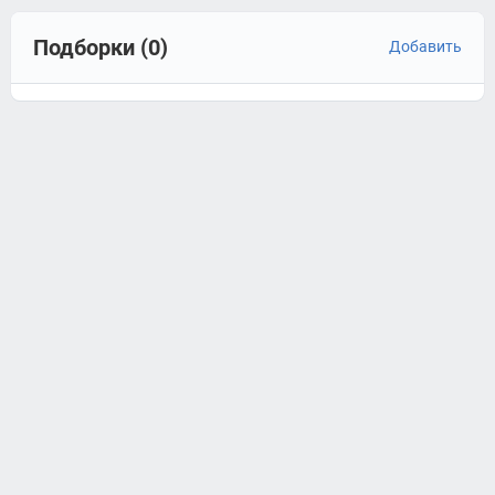
Подборки (0)
Добавить