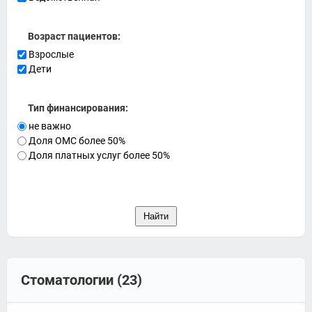
Возраст пациентов:
Взрослые
Дети
Тип финансирования:
не важно
Доля ОМС более 50%
Доля платных услуг более 50%
Стоматологии (23)