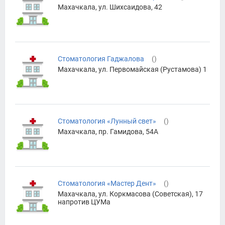
Махачкала, ул. Шихсаидова, 42
Стоматология Гаджалова
(
)
Махачкала, ул. Первомайская (Рустамова) 1
Стоматология «Лунный свет»
(
)
Махачкала, пр. Гамидова, 54А
Стоматология «Мастер Дент»
(
)
Махачкала, ул. Коркмасова (Советская), 17
напротив ЦУМа