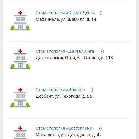
Стоматология «Стома-Дент»
(
)
Махачкала, ул. Шамиля, д. 14
Стоматология «Дентал Лига»
(
)
Дагестанские Огни, ул. Ленина, д. 113
Стоматология «Ириокс»
(
)
Дербент, ул. Тахогоди, д. 6а
Стоматология «Кастеллини»
(
)
Махачкала, ул. Дахадаева, д. 42