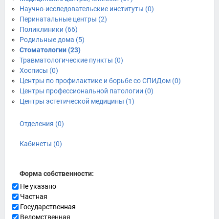
Научно-исследовательские институты (0)
Перинатальные центры (2)
Поликлиники (66)
Родильные дома (5)
Стоматологии (23)
Травматологические пункты (0)
Хосписы (0)
Центры по профилактике и борьбе со СПИДом (0)
Центры профессиональной патологии (0)
Центры эстетической медицины (1)
Отделения (0)
Кабинеты (0)
Форма собственности:
Не указано
Частная
Государственная
Ведомственная