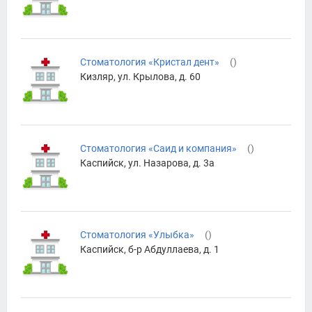
Стоматология «Кристал дент»
(
)
Кизляр, ул. Крылова, д. 60
Стоматология «Саид и компания»
(
)
Каспийск, ул. Назарова, д. 3а
Стоматология «Улыбка»
(
)
Каспийск, б-р Абдуллаева, д. 1