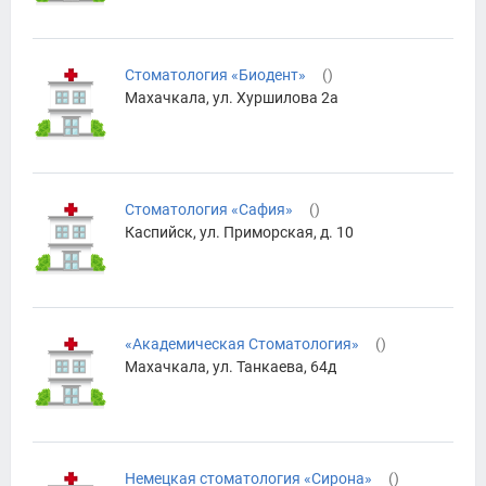
Стоматология «Биодент»
(
)
Махачкала, ул. Хуршилова 2а
Стоматология «Сафия»
(
)
Каспийск, ул. Приморская, д. 10
«Академическая Стоматология»
(
)
Махачкала, ул. Танкаева, 64д
Немецкая стоматология «Сирона»
(
)