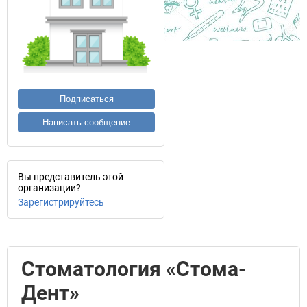
Подписаться
Написать сообщение
Вы представитель этой
организации?
Зарегистрируйтесь
Стоматология «Стома-
Дент»