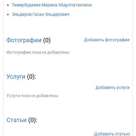
Тамирбудаева Марина Абдулпатаховна
Эльдаров Гасан Эльдарович
Фотографии
(0)
Добавить фотографии
Фотографии пока не добавлены
Услуги
(0):
Добавить услуги
Услуги пока не добавлены
Статьи
(0):
Добавить статью