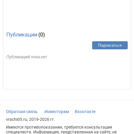
Публикации
(0)
Подписаться
Публикаций пока нет
Обратная связь
Инвесторам
Вконтакте
vrachi05.ru, 2019-2026 гг.
Имеются противопоказания, требуется консультация
специалиста. Информация, представленная на сайте, не