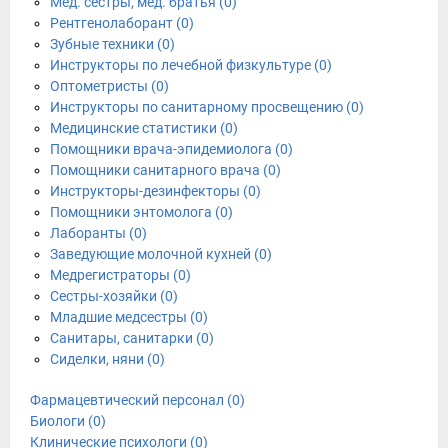
Мед. сестры, мед. братья (0)
Рентгенолаборант (0)
Зубные техники (0)
Инструкторы по лечебной физкультуре (0)
Оптометристы (0)
Инструкторы по санитарному просвещению (0)
Медицинские статистики (0)
Помощники врача-эпидемиолога (0)
Помощники санитарного врача (0)
Инструкторы-дезинфекторы (0)
Помощники энтомолога (0)
Лаборанты (0)
Заведующие молочной кухней (0)
Медрегистраторы (0)
Сестры-хозяйки (0)
Младшие медсестры (0)
Санитары, санитарки (0)
Сиделки, няни (0)
Фармацевтический персонал (0)
Биологи (0)
Клинические психологи (0)