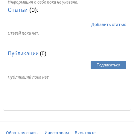
Информация о себе пока не указана.
Статьи
(0):
Добавить статью
Статей пока нет.
Публикации
(0)
Подписаться
Публикаций пока нет
Обратная связь
Инвесторам
Вконтакте