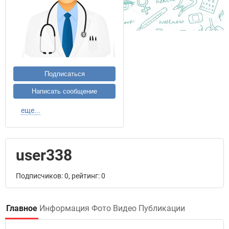
Подписаться
Написать сообщение
еще...
user338
Подписчиков: 0, рейтинг: 0
Главное
Информация
Фото
Видео
Публикации