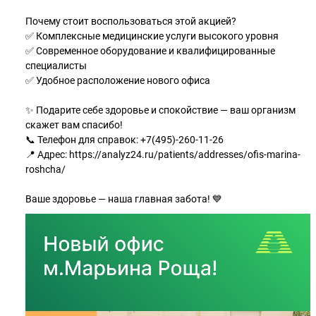
Почему стоит воспользоваться этой акцией?
✅ Комплексные медицинские услуги высокого уровня
✅ Современное оборудование и квалифицированные
специалисты
✅ Удобное расположение нового офиса
✨ Подарите себе здоровье и спокойствие — ваш организм
скажет вам спасибо!
📞 Телефон для справок: +7(495)-260-11-26
📍 Адрес: https://analyz24.ru/patients/addresses/ofis-marina-
roshcha/
Ваше здоровье — наша главная забота! 💙