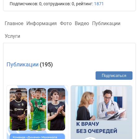
Подписчиков: 0, сотрудников: 0, рейтинг:
1871
Главное
Информация
Фото
Видео
Публикации
Услуги
Публикации
(195)
Подписаться