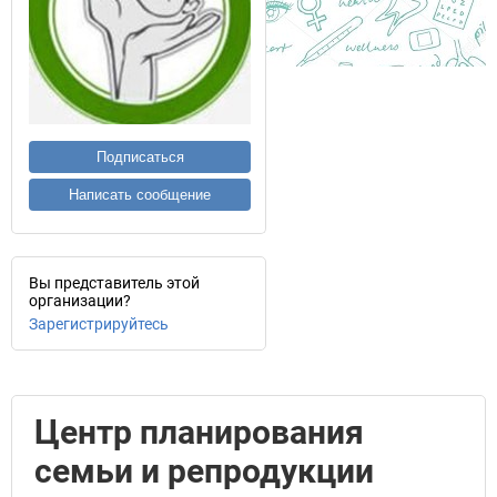
Подписаться
Написать сообщение
Вы представитель этой
организации?
Зарегистрируйтесь
Центр планирования
семьи и репродукции