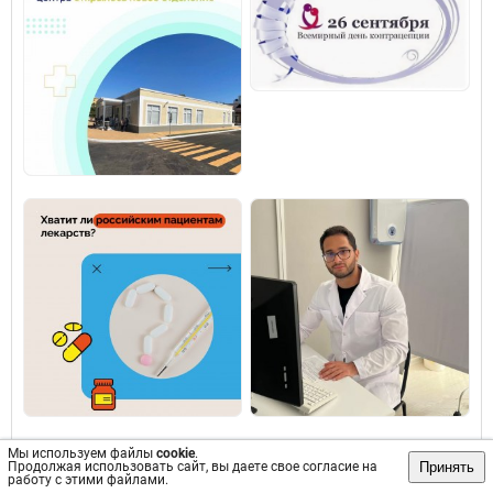
Мы используем файлы
cookie
.
Принять
Продолжая использовать сайт, вы даете свое согласие на
работу с этими файлами.