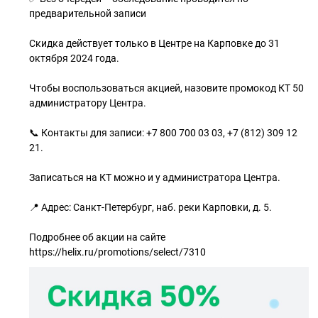
предварительной записи
Скидка действует только в Центре на Карповке до 31
октября 2024 года.
Чтобы воспользоваться акцией, назовите промокод КТ 50
администратору Центра.
📞 Контакты для записи: +7 800 700 03 03, +7 (812) 309 12
21.
Записаться на КТ можно и у администратора Центра.
📍 Адрес: Санкт-Петербург, наб. реки Карповки, д. 5.
Подробнее об акции на сайте
https://helix.ru/promotions/select/7310