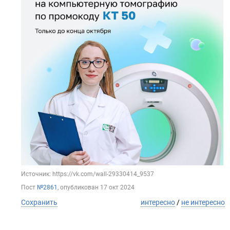
Источник: https://vk.com/wall-29330414_9537
Пост
№2861
, опубликован
17 окт 2024
Сохранить
интересно
/
не интересно