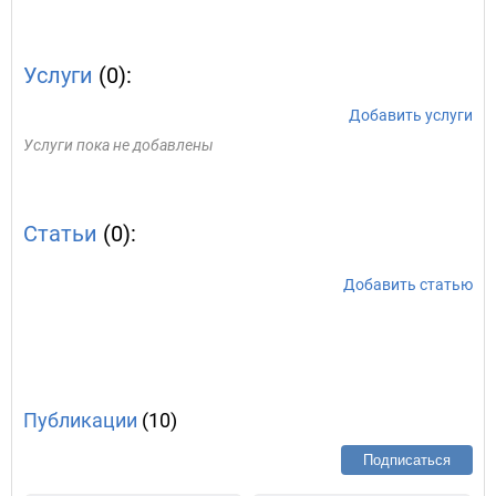
Услуги
(0):
Добавить услуги
Услуги пока не добавлены
Статьи
(0):
Добавить статью
Публикации
(10)
Подписаться