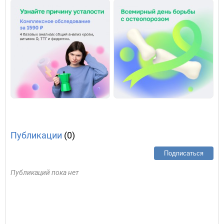
Публикации
(0)
Подписаться
Публикаций пока нет