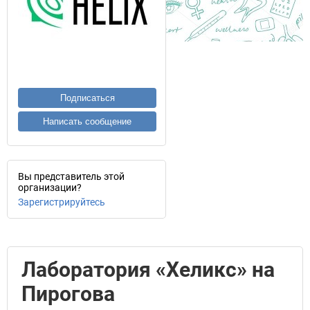
Подписаться
Написать сообщение
Вы представитель этой
организации?
Зарегистрируйтесь
Лаборатория «Хеликс» на
Пирогова