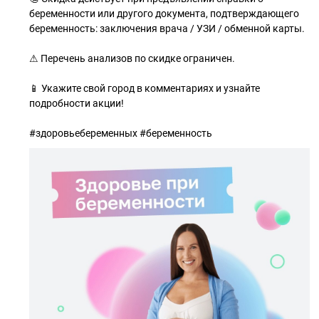
беременности или другого документа, подтверждающего
беременность: заключения врача / УЗИ / обменной карты.
⚠ Перечень анализов по скидке ограничен.
📱 Укажите свой город в комментариях и узнайте
подробности акции!
#здоровьебеременных #беременность