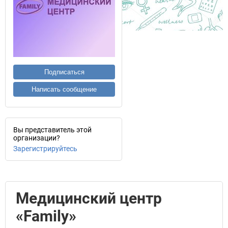
Подписаться
Написать сообщение
Вы представитель этой
организации?
Зарегистрируйтесь
Медицинский центр
«Family»