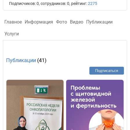
Подписчиков: 0, сотрудников: 0, рейтинг:
2275
Главное
Информация
Фото
Видео
Публикации
Услуги
Публикации
(41)
Подписаться