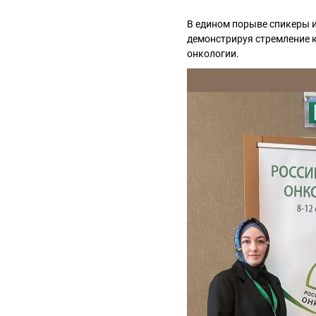
В едином порыве спикеры 
демонстрируя стремление 
онкологии.