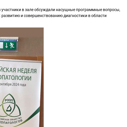
и участники в зале обсуждали насущные программные вопросы,
к развитию и совершенствованию диагностики в области