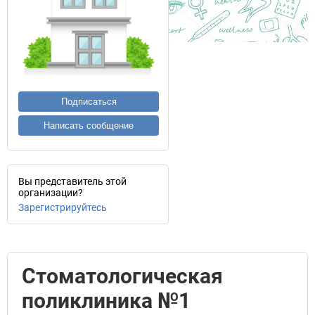
Подписаться
Написать сообщение
Вы представитель этой
организации?
Зарегистрируйтесь
Стоматологическая
поликлиника №1