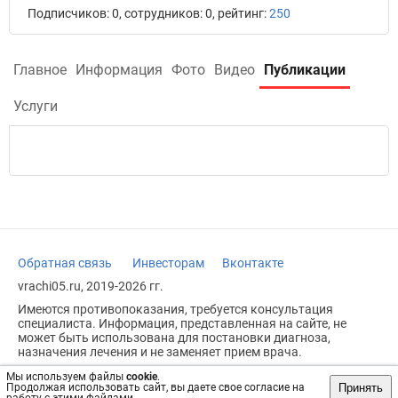
Подписчиков: 0, сотрудников: 0, рейтинг:
250
Главное
Информация
Фото
Видео
Публикации
Услуги
Обратная связь
Инвесторам
Вконтакте
vrachi05.ru, 2019-2026 гг.
Имеются противопоказания, требуется консультация
специалиста. Информация, представленная на сайте, не
может быть использована для постановки диагноза,
назначения лечения и не заменяет прием врача.
Возрастное ограничение: 18+
Мы используем файлы
cookie
.
Принять
Продолжая использовать сайт, вы даете свое согласие на