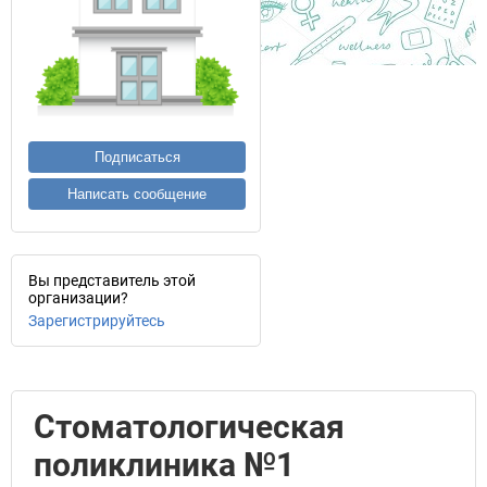
Подписаться
Написать сообщение
Вы представитель этой
организации?
Зарегистрируйтесь
Стоматологическая
поликлиника №1