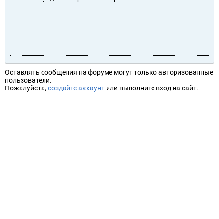
Оставлять сообщения на форуме могут только авторизованные
пользователи.
Пожалуйста,
создайте аккаунт
или выполните вход на сайт.