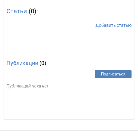
Статьи
(0):
Добавить статью
Публикации
(0)
Подписаться
Публикаций пока нет