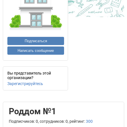
Подписаться
Написать сообщение
Вы представитель этой
организации?
Зарегистрируйтесь
Роддом №1
Подписчиков: 0, сотрудников: 0, рейтинг:
300