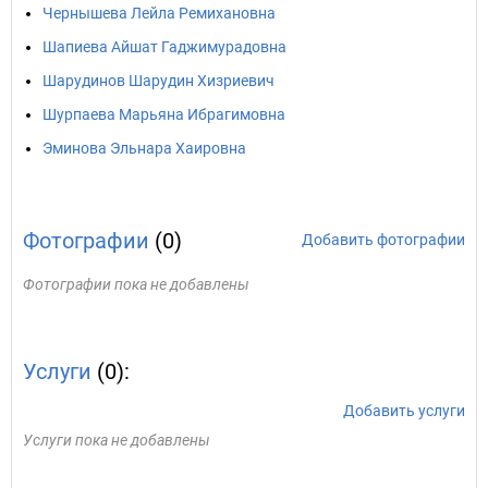
Чернышева Лейла Ремихановна
Шапиева Айшат Гаджимурадовна
Шарудинов Шарудин Хизриевич
Шурпаева Марьяна Ибрагимовна
Эминова Эльнара Хаировна
Фотографии
(0)
Добавить фотографии
Фотографии пока не добавлены
Услуги
(0):
Добавить услуги
Услуги пока не добавлены