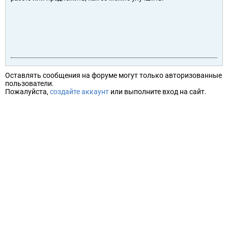
Оставлять сообщения на форуме могут только авторизованные
пользователи.
Пожалуйста,
создайте аккаунт
или выполните вход на сайт.