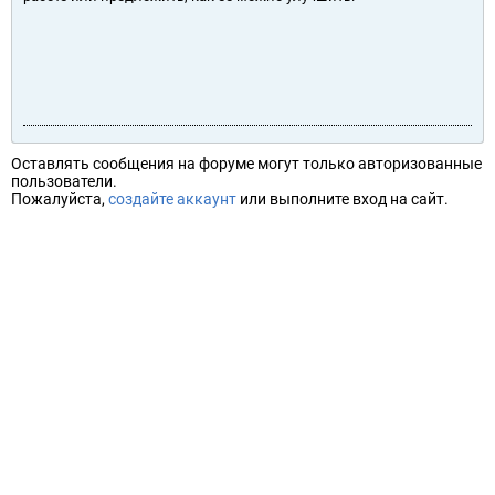
Оставлять сообщения на форуме могут только авторизованные
пользователи.
Пожалуйста,
создайте аккаунт
или выполните вход на сайт.