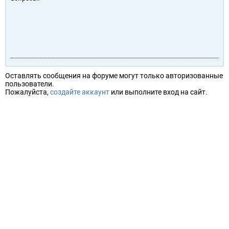
Оставлять сообщения на форуме могут только авторизованные
пользователи.
Пожалуйста,
создайте аккаунт
или выполните вход на сайт.