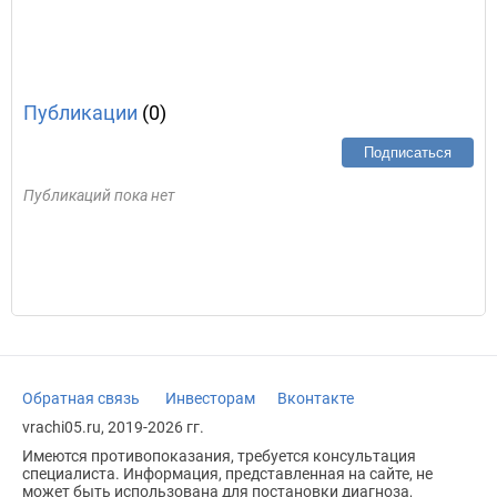
Публикации
(0)
Подписаться
Публикаций пока нет
Обратная связь
Инвесторам
Вконтакте
vrachi05.ru, 2019-2026 гг.
Имеются противопоказания, требуется консультация
специалиста. Информация, представленная на сайте, не
может быть использована для постановки диагноза,