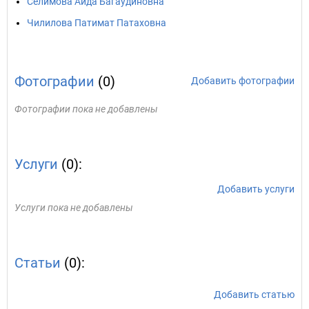
Селимова Аида Багаудиновна
Чилилова Патимат Патаховна
Фотографии
(0)
Добавить фотографии
Фотографии пока не добавлены
Услуги
(0):
Добавить услуги
Услуги пока не добавлены
Статьи
(0):
Добавить статью