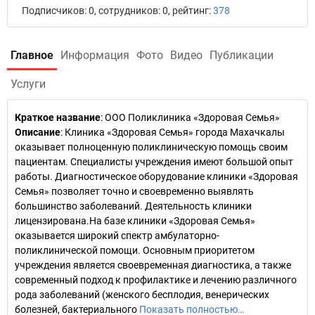
Подписчиков: 0, сотрудников: 0, рейтинг:
378
Главное
Информация
Фото
Видео
Публикации
Услуги
Краткое название
:
ООО Поликлиника «Здоровая Семья»
Описание
: Клиника «Здоровая Семья» города Махачкалы
оказывает полноценную поликлиническую помощь своим
пациентам. Специалисты учреждения имеют большой опыт
работы. Диагностическое оборудование клиники «Здоровая
Семья» позволяет точно и своевременно выявлять
большинство заболеваний. Деятельность клиники
лицензирована.На базе клиники «Здоровая Семья»
оказывается широкий спектр амбулаторно-
поликлинической помощи. Основным приоритетом
учреждения является своевременная диагностика, а также
современный подход к профилактике и лечению различного
рода заболеваний (женского бесплодия, венерических
болезней, бактериального
Показать полностью…