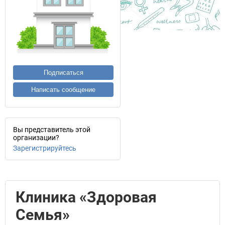
Подписаться
Написать сообщение
Вы представитель этой
организации?
Зарегистрируйтесь
Клиника «Здоровая
Семья»