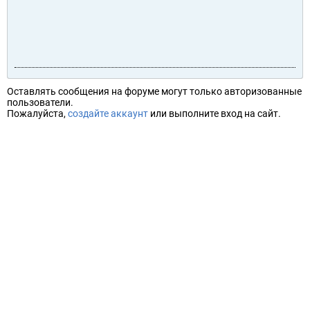
Оставлять сообщения на форуме могут только авторизованные
пользователи.
Пожалуйста,
создайте аккаунт
или выполните вход на сайт.