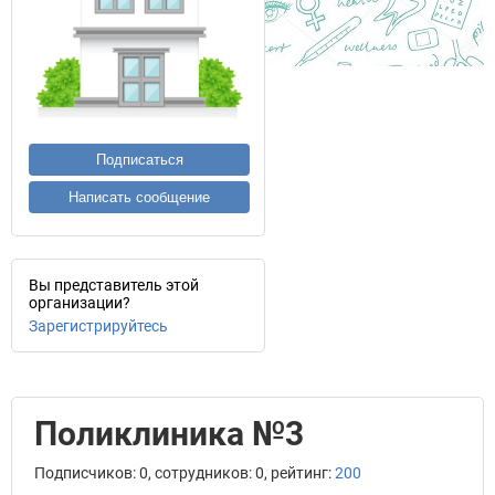
Подписаться
Написать сообщение
Вы представитель этой
организации?
Зарегистрируйтесь
Поликлиника №3
Подписчиков: 0, сотрудников: 0, рейтинг:
200