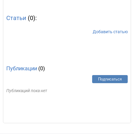
Статьи
(0):
Добавить статью
Публикации
(0)
Подписаться
Публикаций пока нет