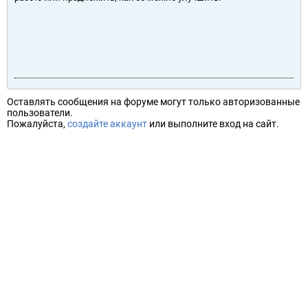
Оставлять сообщения на форуме могут только авторизованные
пользователи.
Пожалуйста,
создайте аккаунт
или выполните вход на сайт.