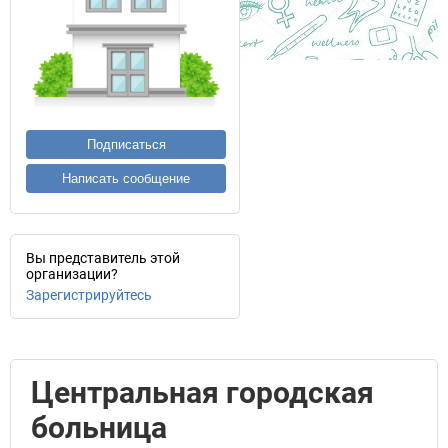
Подписаться
Написать сообщение
Вы представитель этой
организации?
Зарегистрируйтесь
Центральная городская
больница