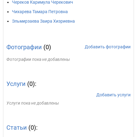
Череков Каримула Черекович
Чихарева Тамара Петровна
Эльмирзаева Заира Хизриевна
Фотографии
(0)
Добавить фотографии
Фотографии пока не добавлены
Услуги
(0):
Добавить услуги
Услуги пока не добавлены
Статьи
(0):