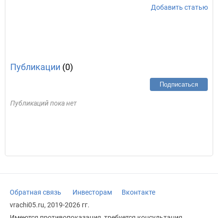
Добавить статью
Публикации
(0)
Подписаться
Публикаций пока нет
Обратная связь
Инвесторам
Вконтакте
vrachi05.ru, 2019-2026 гг.
Имеются противопоказания, требуется консультация