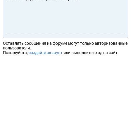
Оставлять сообщения на форуме могут только авторизованные
пользователи.
Пожалуйста,
создайте аккаунт
или выполните вход на сайт.