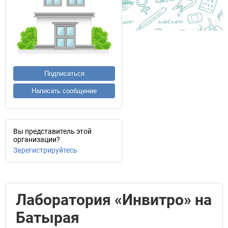
Подписаться
Написать сообщение
Вы представитель этой
организации?
Зарегистрируйтесь
Лаборатория «Инвитро» на
Батырая