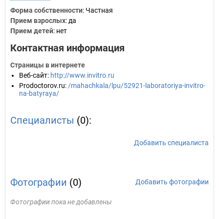
Форма собственности
: Частная
Прием взрослых
: да
Прием детей
: нет
Контактная информация
Страницы в интернете
Веб-сайт
:
http://www.invitro.ru
Prodoctorov.ru
:
/mahachkala/lpu/52921-laboratoriya-invitro-
na-batyraya/
Специалисты
(0):
Добавить специалиста
Фотографии
(0)
Добавить фотографии
Фотографии пока не добавлены