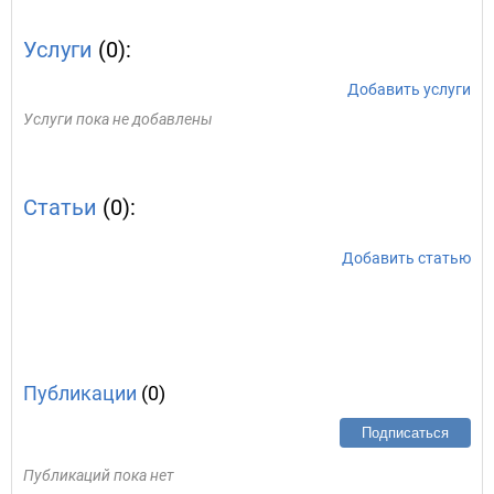
Услуги
(0):
Добавить услуги
Услуги пока не добавлены
Статьи
(0):
Добавить статью
Публикации
(0)
Подписаться
Публикаций пока нет