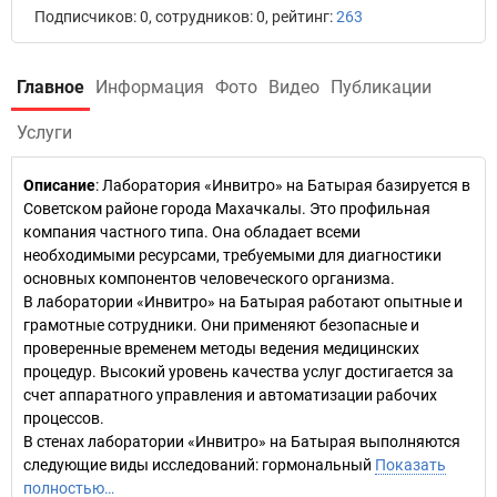
Подписчиков: 0, сотрудников: 0, рейтинг:
263
Главное
Информация
Фото
Видео
Публикации
Услуги
Описание
: Лаборатория «Инвитро» на Батырая базируется в
Советском районе города Махачкалы. Это профильная
компания частного типа. Она обладает всеми
необходимыми ресурсами, требуемыми для диагностики
основных компонентов человеческого организма.
В лаборатории «Инвитро» на Батырая работают опытные и
грамотные сотрудники. Они применяют безопасные и
проверенные временем методы ведения медицинских
процедур. Высокий уровень качества услуг достигается за
счет аппаратного управления и автоматизации рабочих
процессов.
В стенах лаборатории «Инвитро» на Батырая выполняются
следующие виды исследований: гормональный
Показать
полностью…