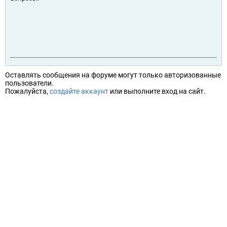
Оставлять сообщения на форуме могут только авторизованные
пользователи.
Пожалуйста,
создайте аккаунт
или выполните вход на сайт.