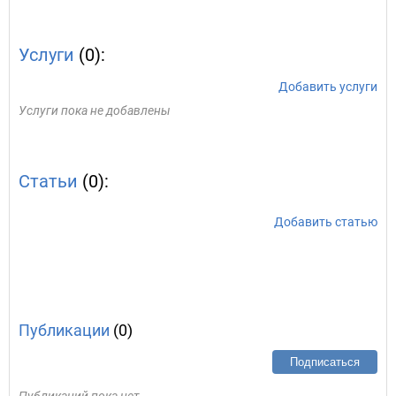
Услуги
(0):
Добавить услуги
Услуги пока не добавлены
Статьи
(0):
Добавить статью
Публикации
(0)
Подписаться