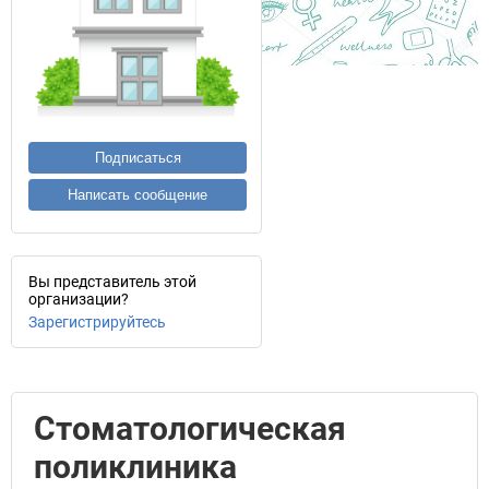
Подписаться
Написать сообщение
Вы представитель этой
организации?
Зарегистрируйтесь
Стоматологическая
поликлиника