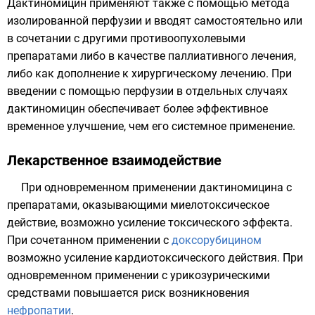
Дактиномицин применяют также с помощью метода
изолированной
перфузии
и вводят самостоятельно или
в сочетании с другими противоопухолевыми
препаратами либо в качестве паллиативного лечения,
либо как дополнение к хирургическому лечению. При
введении с помощью перфузии в отдельных случаях
дактиномицин обеспечивает более эффективное
временное улучшение, чем его системное применение.
Лекарственное взаимодействие
При одновременном применении дактиномицина с
препаратами, оказывающими миелотоксическое
действие, возможно усиление токсического эффекта.
При сочетанном применении с
доксорубицином
возможно усиление кардиотоксического действия. При
одновременном применении с урикозурическими
средствами повышается риск возникновения
нефропатии
.