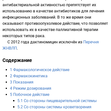
антибактериальной активностью препятствует их
использованию в качестве
антибиотиков
для лечения
инфекционных заболеваний. В то же время они
оказывают противоопухолевое действие, что позволяет
использовать их в качестве паллиативной терапии
некоторых типов рака.
С 2012 года дактиномицин исключён из
Перечня
ЖНВЛП
.
Содержание
1
Фармакологическое действие
2
Фармакокинетика
3
Показания
4
Режим дозирования
5
Побочное действие
5.1
Со стороны пищеварительной системы
5.2
Со стороны системы кроветворения