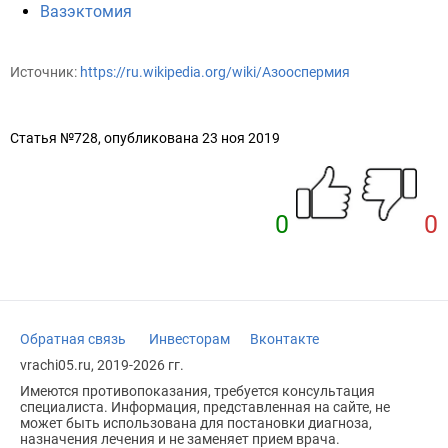
Вазэктомия
Источник:
https://ru.wikipedia.org/wiki/Азооспермия
Статья №728, опубликована 23 ноя 2019
0
0
Обратная связь
Инвесторам
Вконтакте
vrachi05.ru, 2019-2026 гг.
Имеются противопоказания, требуется консультация
специалиста. Информация, представленная на сайте, не
может быть использована для постановки диагноза,
назначения лечения и не заменяет прием врача.