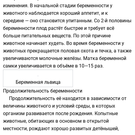
изменения. В начальной стадии беременности у
животного наблюдается хороший аппетит, и к
середине — оно становится упитанным. Со 2-й половины
беременности плод растёт быстрее и требует всё
больше питательных веществ. По этой причине
животное начинает худеть. Во время беременности у
животных прекращается половая охота и течка, а также
увеличиваются молочные желёзы. Матка беременной
самки увеличивается в объёме в 10—15 раз.
Беременная львица
Продолжительность беременности
Продолжительность её находится в зависимости от
величины животного и условий среды, в которых
организм развивается после рождения. Копытные
животные, обитающих в основном в открытой
местности, рождают хорошо развитых детёнышей,