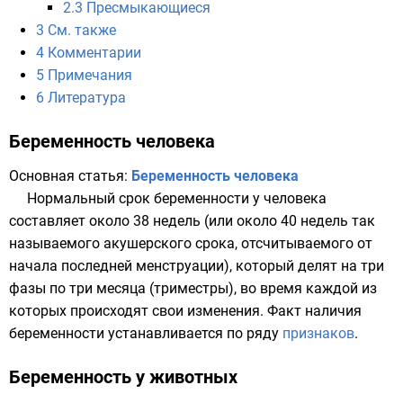
2.3
Пресмыкающиеся
3
См. также
4
Комментарии
5
Примечания
6
Литература
Беременность человека
Основная статья:
Беременность человека
Нормальный срок беременности у человека
составляет около 38 недель (или около 40 недель так
называемого акушерского срока, отсчитываемого от
начала последней менструации), который делят на три
фазы по три месяца (триместры), во время каждой из
которых происходят свои изменения. Факт наличия
беременности устанавливается по ряду
признаков
.
Беременность у животных