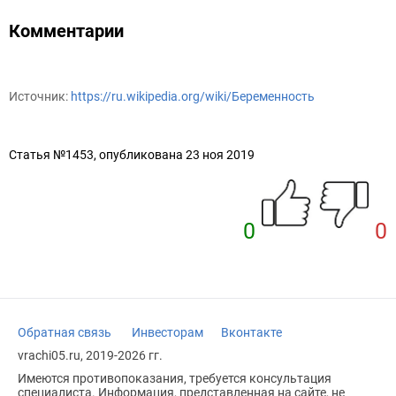
Комментарии
Источник:
https://ru.wikipedia.org/wiki/Беременность
Статья №1453, опубликована 23 ноя 2019
0
0
Обратная связь
Инвесторам
Вконтакте
vrachi05.ru, 2019-2026 гг.
Имеются противопоказания, требуется консультация
специалиста. Информация, представленная на сайте, не