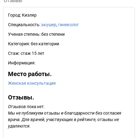
Отзывы
Город:
Кизляр
Специальность:
акушер
,
гинеколог
Ученая степень:
без степени
Категория:
без категории
Стаж:
стаж 15 лет
Информация:
Место работы.
Женская консультация
Отзывы.
Отзывов пока нет.
Мы не публикуем отзывы и благодарности без согласия
врача. Для врачей, участвующих в рейтинге, отзывы не
удаляются.