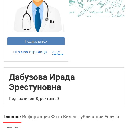
Подписаться
Это моя страница
еще...
Дабузова Ирада
Эрестуновна
Подписчиков: 0, рейтинг: 0
Главное
Информация
Фото
Видео
Публикации
Услуги