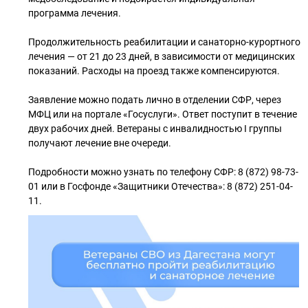
программа лечения.
Продолжительность реабилитации и санаторно-курортного
лечения — от 21 до 23 дней, в зависимости от медицинских
показаний. Расходы на проезд также компенсируются.
Заявление можно подать лично в отделении СФР, через
МФЦ или на портале «Госуслуги». Ответ поступит в течение
двух рабочих дней. Ветераны с инвалидностью I группы
получают лечение вне очереди.
Подробности можно узнать по телефону СФР: 8 (872) 98-73-
01 или в Госфонде «Защитники Отечества»: 8 (872) 251-04-
11.