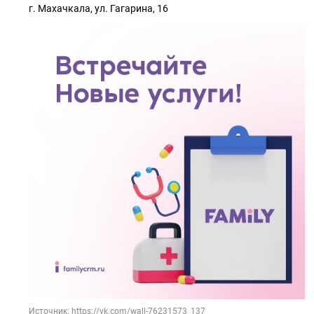
г. Махачкала, ул. Гагарина, 16
Источник: https://vk.com/wall-76231573_137