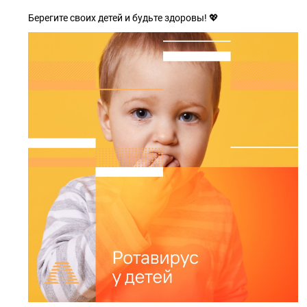
Берегите своих детей и будьте здоровы! 💖