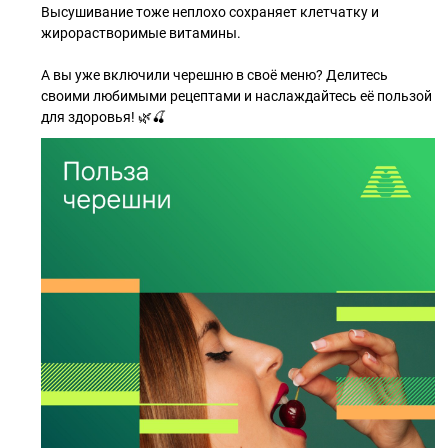
Высушивание тоже неплохо сохраняет клетчатку и
жирорастворимые витамины.
А вы уже включили черешню в своё меню? Делитесь
своими любимыми рецептами и наслаждайтесь её пользой
для здоровья! 🌿🍒