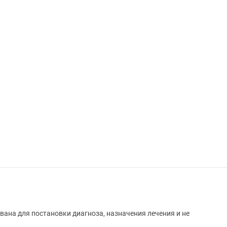
вана для постановки диагноза, назначения лечения и не