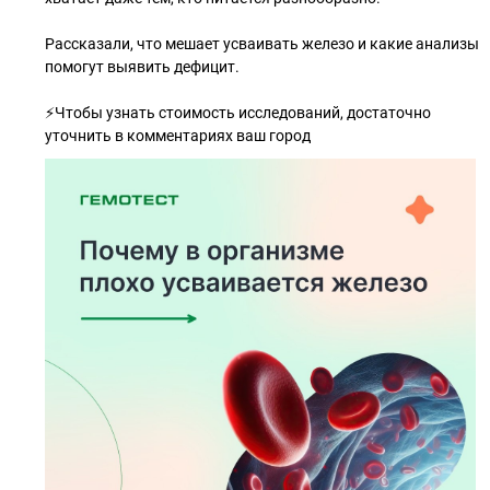
Рассказали, что мешает усваивать железо и какие анализы
помогут выявить дефицит.
⚡Чтобы узнать стоимость исследований, достаточно
уточнить в комментариях ваш город