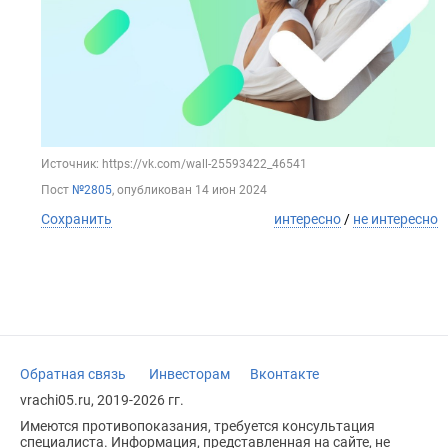
Источник: https://vk.com/wall-25593422_46541
Пост
№2805
, опубликован
14 июн 2024
Сохранить
интересно
/
не интересно
Обратная связь
Инвесторам
Вконтакте
vrachi05.ru, 2019-2026 гг.
Имеются противопоказания, требуется консультация
специалиста. Информация, представленная на сайте, не