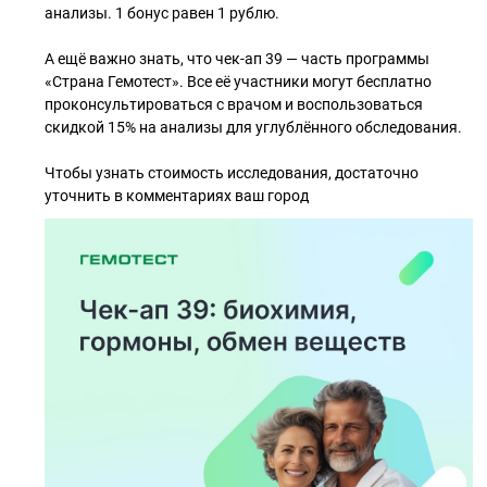
анализы. 1 бонус равен 1 рублю.
А ещё важно знать, что чек-ап 39 — часть программы
«Страна Гемотест». Все её участники могут бесплатно
проконсультироваться с врачом и воспользоваться
скидкой 15% на анализы для углублённого обследования.
Чтобы узнать стоимость исследования, достаточно
уточнить в комментариях ваш город