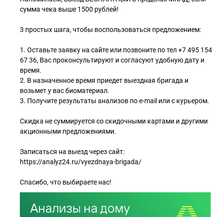
сумма чека выше 1500 рублей!
3 простых шага, чтобы воспользоваться предложением:
1. Оставьте заявку на сайте или позвоните по тел +7 495 154
67 36, Вас проконсультируют и согласуют удобную дату и
время.
2. В назначенное время приедет выездная бригада и
возьмет у вас биоматериал.
3. Получите результаты анализов по e-mail или с курьером.
Скидка не суммируется со скидочными картами и другими
акционными предложениями.
Записаться на выезд через сайт:
https://analyz24.ru/vyezdnaya-brigada/
Спасибо, что выбираете нас!