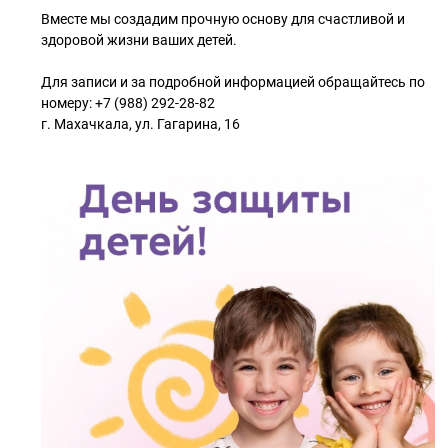
Вместе мы создадим прочную основу для счастливой и
здоровой жизни ваших детей.
Для записи и за подробной информацией обращайтесь по
номеру: +7 (988) 292-28-82
г. Махачкала, ул. Гагарина, 16