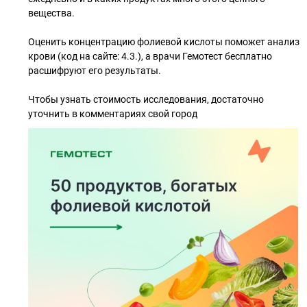
вещества.
Оценить концентрацию фолиевой кислоты поможет анализ
крови (код на сайте: 4.3.), а врачи Гемотест бесплатно
расшифруют его результаты.
Чтобы узнать стоимость исследования, достаточно
уточнить в комментариях свой город