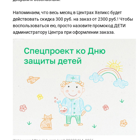
Напоминаем, что весь месяц в Центрах Хеликс будет
действовать скидка 300 руб. на заказ от 2300 руб.! Чтобы
воспользоваться ею, просто назовите промокод ДЕТИ
администратору Центра при оформлении заказа.