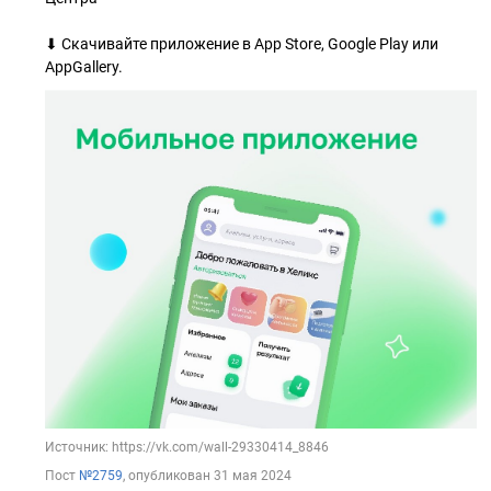
⬇ Скачивайте приложение в App Store, Google Play или
AppGallery.
Источник: https://vk.com/wall-29330414_8846
Пост
№2759
, опубликован
31 мая 2024