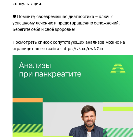
консультации.
🛡 Помните, своевременная диагностика – ключ к
успешному лечению и предотвращению осложнений.
Берегите себя и своё здоровье!
Посмотреть список сопутствующих анализов можно на
странице нашего сайта - https://vk.cc/cwNGim